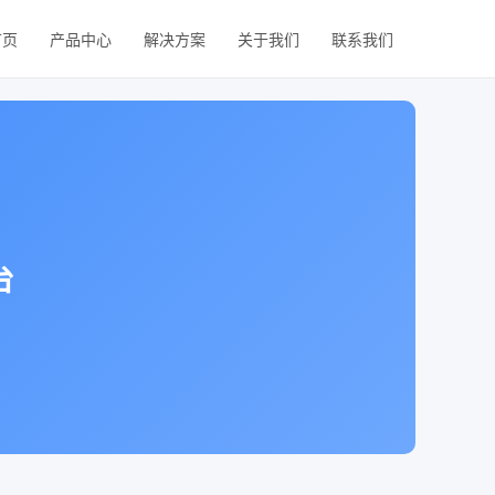
首页
产品中心
解决方案
关于我们
联系我们
台