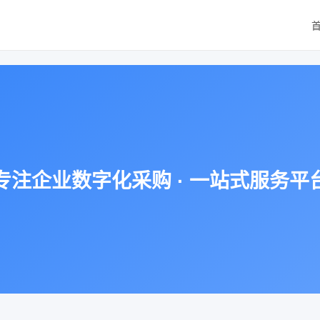
专注企业数字化采购 · 一站式服务平