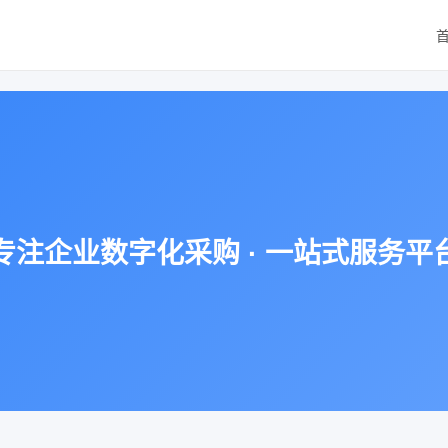
专注企业数字化采购 · 一站式服务平