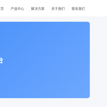
首页
产品中心
解决方案
关于我们
联系我们
台