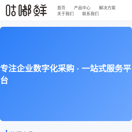
首页
产品中心
解决方案
关于我们
联系我们
专注企业数字化采购 · 一站式服务平
台