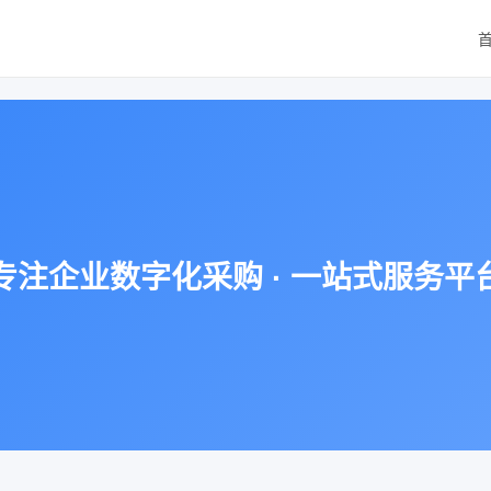
专注企业数字化采购 · 一站式服务平