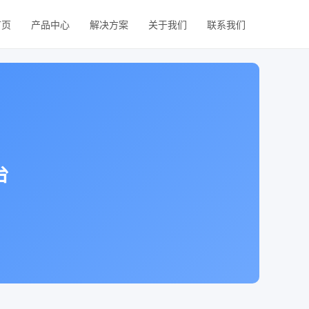
首页
产品中心
解决方案
关于我们
联系我们
台