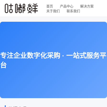
首页
产品中心
解决方案
关于我们
联系我们
专注企业数字化采购 · 一站式服务平
台