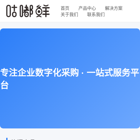
首页
产品中心
解决方案
关于我们
联系我们
专注企业数字化采购 · 一站式服务平
台