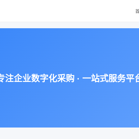
专注企业数字化采购 · 一站式服务平