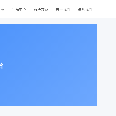
首页
产品中心
解决方案
关于我们
联系我们
台