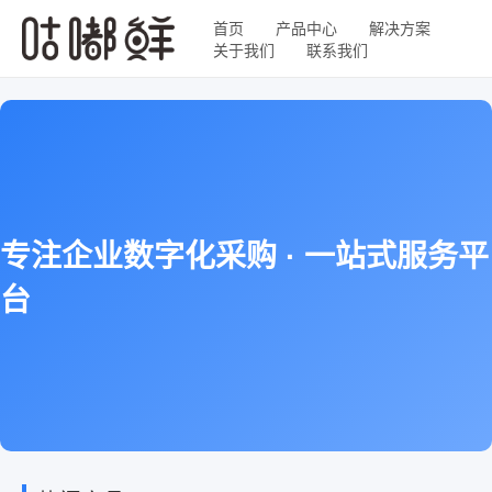
首页
产品中心
解决方案
关于我们
联系我们
专注企业数字化采购 · 一站式服务平
台