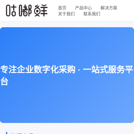
首页
产品中心
解决方案
关于我们
联系我们
专注企业数字化采购 · 一站式服务平
台