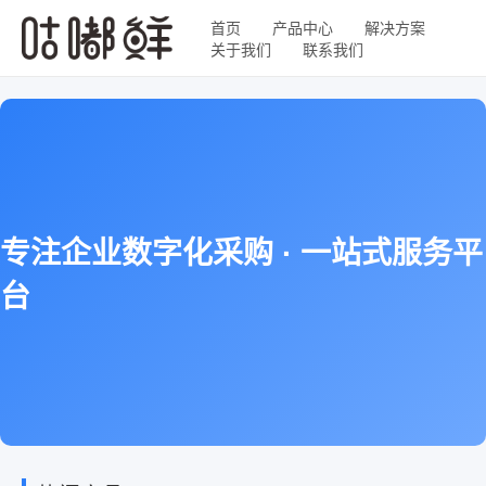
首页
产品中心
解决方案
关于我们
联系我们
专注企业数字化采购 · 一站式服务平
台