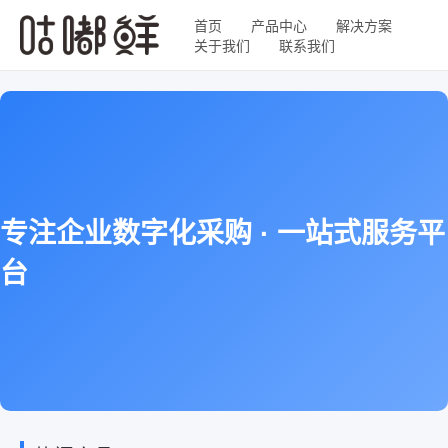
首页
产品中心
解决方案
关于我们
联系我们
专注企业数字化采购 · 一站式服务平
台