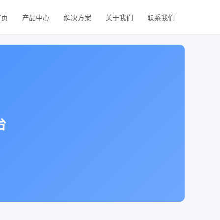
首页
产品中心
解决方案
关于我们
联系我们
台