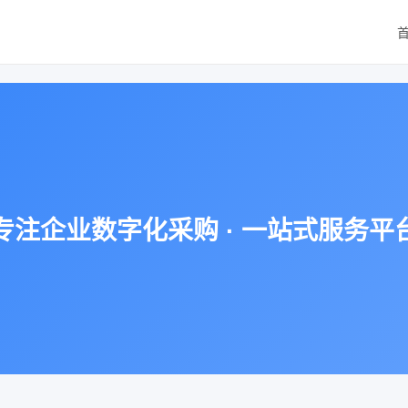
专注企业数字化采购 · 一站式服务平