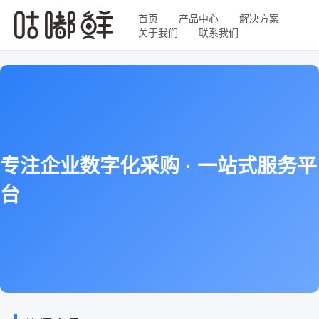
首页
产品中心
解决方案
关于我们
联系我们
专注企业数字化采购 · 一站式服务平
台