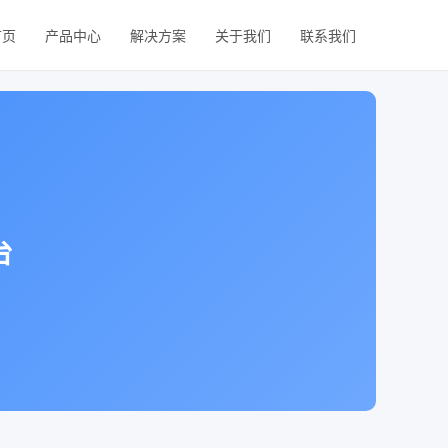
首页
产品中心
解决方案
关于我们
联系我们
台