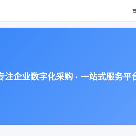
专注企业数字化采购 · 一站式服务平