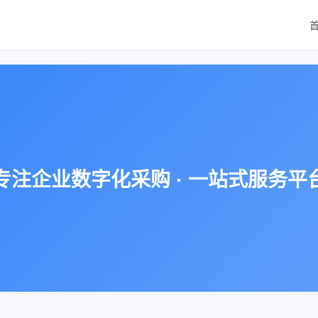
专注企业数字化采购 · 一站式服务平