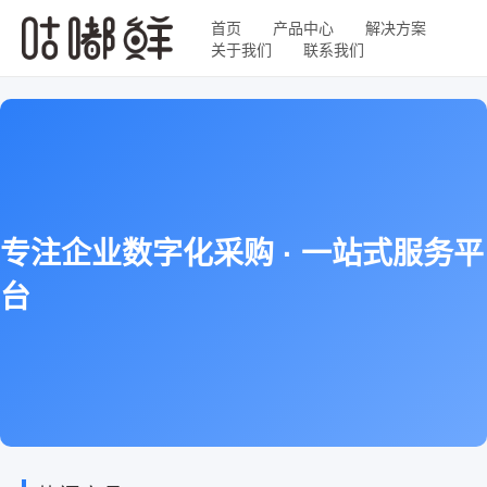
首页
产品中心
解决方案
关于我们
联系我们
专注企业数字化采购 · 一站式服务平
台