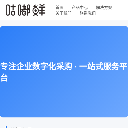
首页
产品中心
解决方案
关于我们
联系我们
专注企业数字化采购 · 一站式服务平
台